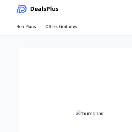
Deals
Plus
Bon Plans
Offres Gratuites