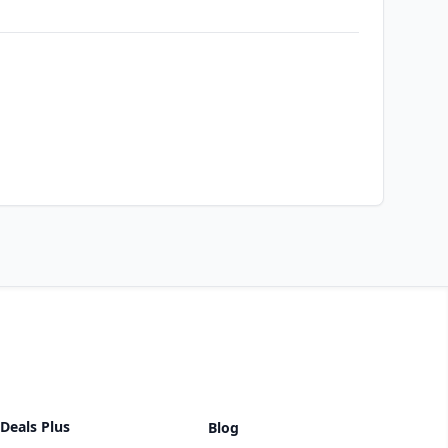
Deals Plus
Blog