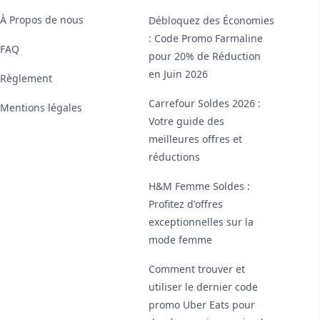
À Propos de nous
Débloquez des Économies
: Code Promo Farmaline
FAQ
pour 20% de Réduction
en Juin 2026
Règlement
Carrefour Soldes 2026 :
Mentions légales
Votre guide des
meilleures offres et
réductions
H&M Femme Soldes :
Profitez d'offres
exceptionnelles sur la
mode femme
Comment trouver et
utiliser le dernier code
promo Uber Eats pour