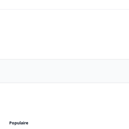
Populaire