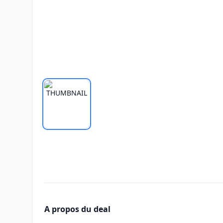
A propos du deal