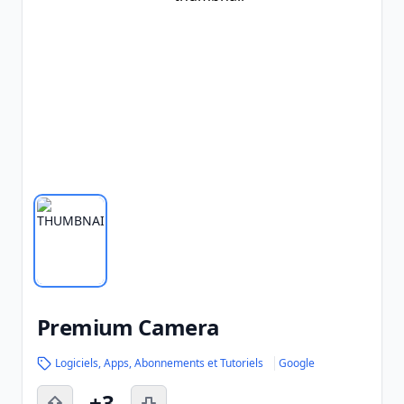
Premium Camera
Logiciels, Apps, Abonnements et Tutoriels
Google
+3