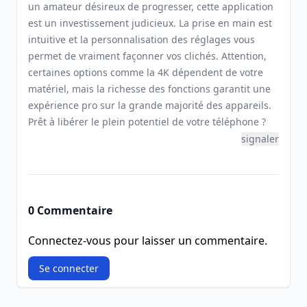
un amateur désireux de progresser, cette application
est un investissement judicieux. La prise en main est
intuitive et la personnalisation des réglages vous
permet de vraiment façonner vos clichés. Attention,
certaines options comme la 4K dépendent de votre
matériel, mais la richesse des fonctions garantit une
expérience pro sur la grande majorité des appareils.
Prêt à libérer le plein potentiel de votre téléphone ?
signaler
0 Commentaire
Connectez-vous pour laisser un commentaire.
Se connecter