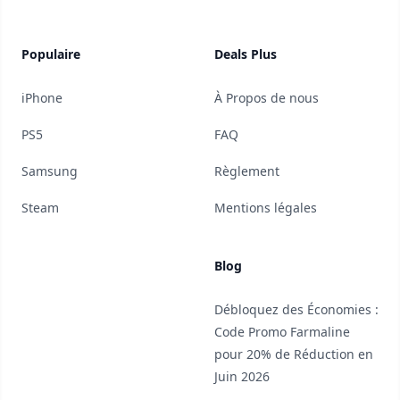
Populaire
Deals Plus
iPhone
À Propos de nous
PS5
FAQ
Samsung
Règlement
Steam
Mentions légales
Blog
Débloquez des Économies :
Code Promo Farmaline
pour 20% de Réduction en
Juin 2026