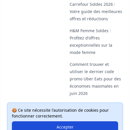
Carrefour Soldes 2026 :
Votre guide des meilleures
offres et réductions
H&M Femme Soldes :
Profitez d'offres
exceptionnelles sur la
mode femme
Comment trouver et
utiliser le dernier code
promo Uber Eats pour des
économies maximales en
juin 2026
🍪 Ce site nécessite l'autorisation de cookies pour
fonctionner correctement.
Accepter
© 2026 Deal Plus. Tous droits réservés.