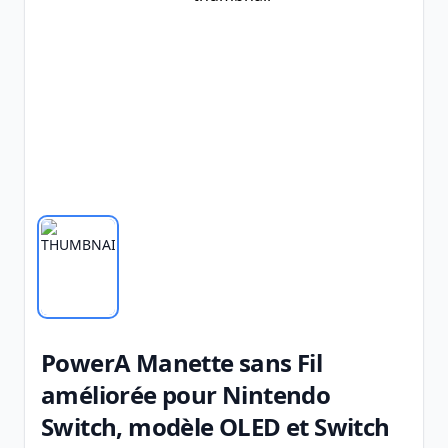
PowerA Manette sans Fil
améliorée pour Nintendo
Switch, modèle OLED et Switch