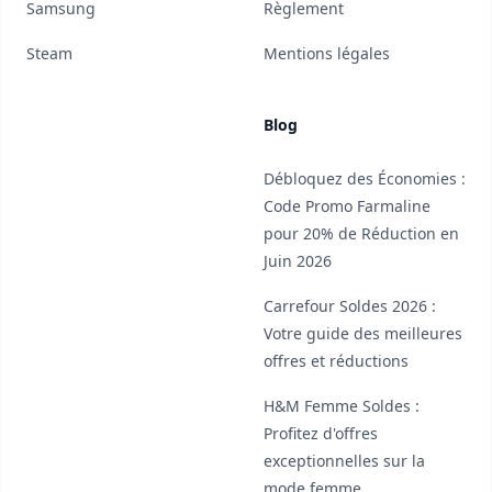
Samsung
Règlement
Steam
Mentions légales
Blog
Débloquez des Économies :
Code Promo Farmaline
pour 20% de Réduction en
Juin 2026
Carrefour Soldes 2026 :
Votre guide des meilleures
offres et réductions
H&M Femme Soldes :
Profitez d'offres
exceptionnelles sur la
mode femme