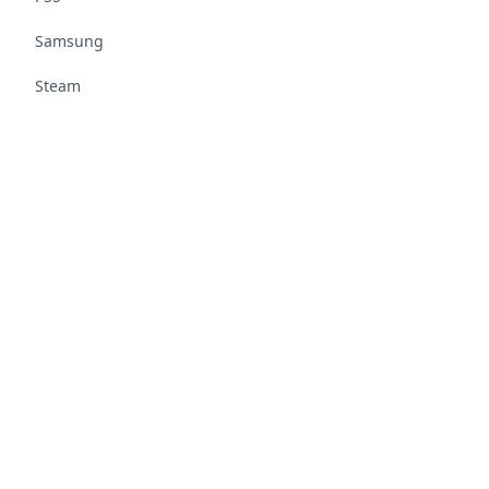
Samsung
Steam