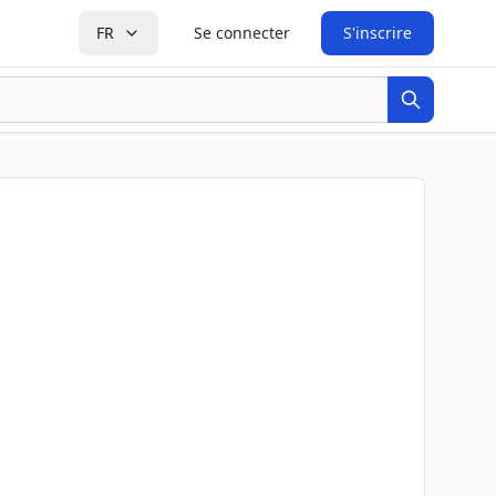
FR
Se connecter
S'inscrire
Recherche