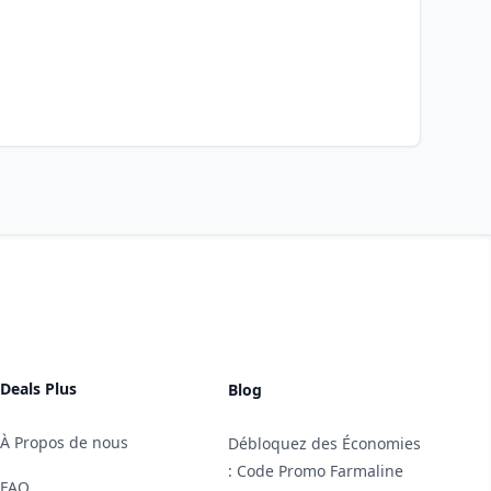
Deals Plus
Blog
À Propos de nous
Débloquez des Économies
: Code Promo Farmaline
FAQ