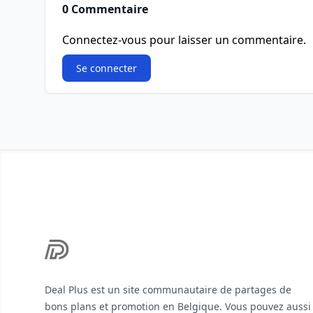
0 Commentaire
Connectez-vous pour laisser un commentaire.
Se connecter
Footer
Deal Plus est un site communautaire de partages de
bons plans et promotion en Belgique. Vous pouvez aussi