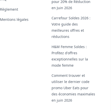
pour 20% de Réduction
en Juin 2026
Règlement
Carrefour Soldes 2026 :
Mentions légales
Votre guide des
meilleures offres et
réductions
H&M Femme Soldes :
Profitez d'offres
exceptionnelles sur la
mode femme
Comment trouver et
utiliser le dernier code
promo Uber Eats pour
des économies maximales
en juin 2026