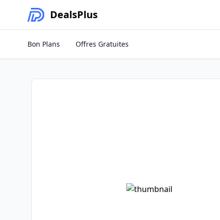
Deals
Plus
Bon Plans
Offres Gratuites