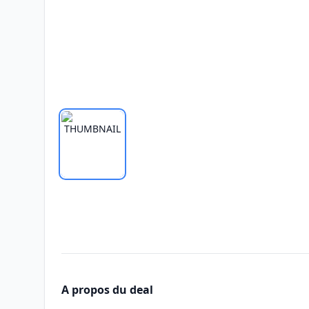
A propos du deal