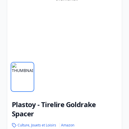
Plastoy - Tirelire Goldrake
Spacer
Culture, Jouets et Loisirs
Amazon