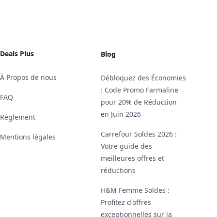
Deals Plus
Blog
À Propos de nous
Débloquez des Économies
: Code Promo Farmaline
FAQ
pour 20% de Réduction
en Juin 2026
Règlement
Carrefour Soldes 2026 :
Mentions légales
Votre guide des
meilleures offres et
réductions
H&M Femme Soldes :
Profitez d'offres
exceptionnelles sur la