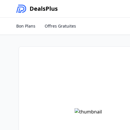
Deals
Plus
Bon Plans
Offres Gratuites