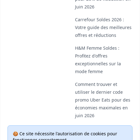
Juin 2026
Carrefour Soldes 2026 :
Votre guide des meilleures
offres et réductions
H&M Femme Soldes :
Profitez d'offres
exceptionnelles sur la
mode femme
Comment trouver et
utiliser le dernier code
promo Uber Eats pour des
économies maximales en
juin 2026
🍪 Ce site nécessite l'autorisation de cookies pour
fonctionner correctement.