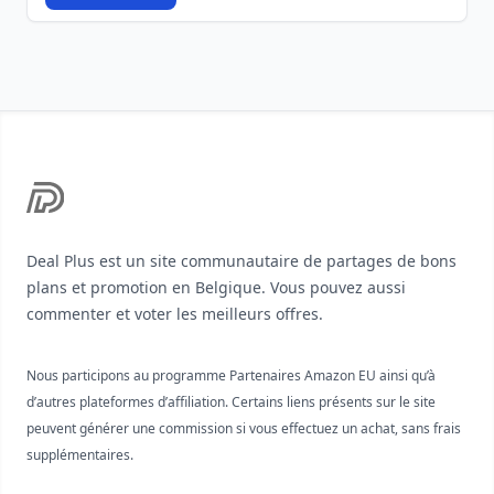
Footer
Deal Plus est un site communautaire de partages de bons
plans et promotion en Belgique. Vous pouvez aussi
commenter et voter les meilleurs offres.
Nous participons au programme Partenaires Amazon EU ainsi qu’à
d’autres plateformes d’affiliation. Certains liens présents sur le site
peuvent générer une commission si vous effectuez un achat, sans frais
supplémentaires.