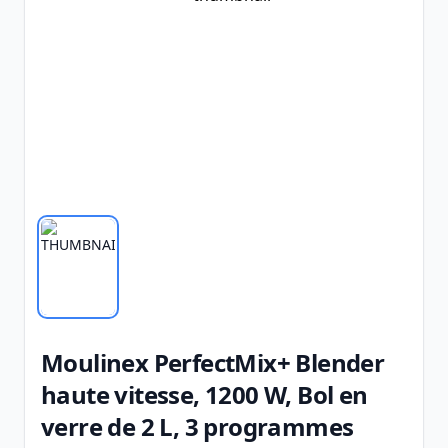
Moulinex PerfectMix+ Blender
haute vitesse, 1200 W, Bol en
verre de 2 L, 3 programmes