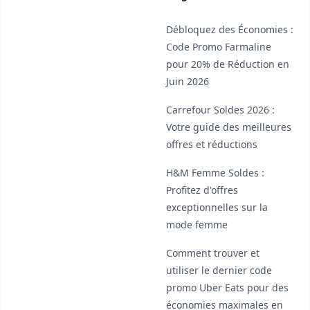
Débloquez des Économies :
Code Promo Farmaline
pour 20% de Réduction en
Juin 2026
Carrefour Soldes 2026 :
Votre guide des meilleures
offres et réductions
H&M Femme Soldes :
Profitez d'offres
exceptionnelles sur la
mode femme
Comment trouver et
utiliser le dernier code
promo Uber Eats pour des
économies maximales en