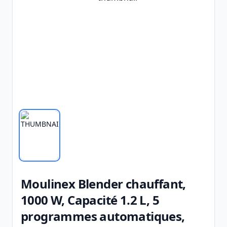
Moulinex Blender chauffant,
1000 W, Capacité 1.2 L, 5
programmes automatiques,