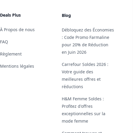
Deals Plus
Blog
À Propos de nous
Débloquez des Économies
: Code Promo Farmaline
FAQ
pour 20% de Réduction
en Juin 2026
Règlement
Carrefour Soldes 2026 :
Mentions légales
Votre guide des
meilleures offres et
réductions
H&M Femme Soldes :
Profitez d'offres
exceptionnelles sur la
mode femme