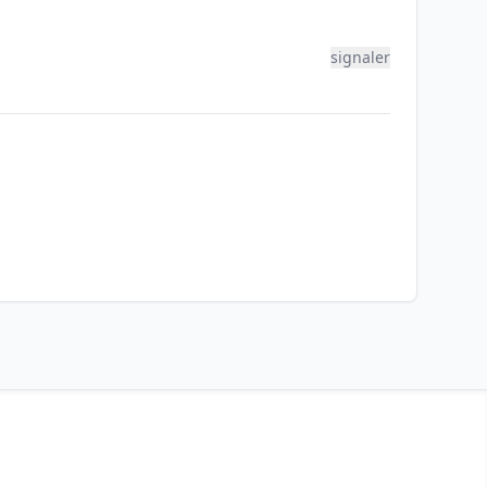
signaler