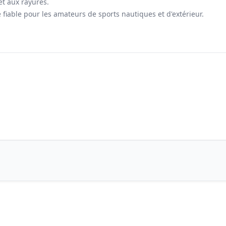
et aux rayures.
iable pour les amateurs de sports nautiques et d'extérieur.