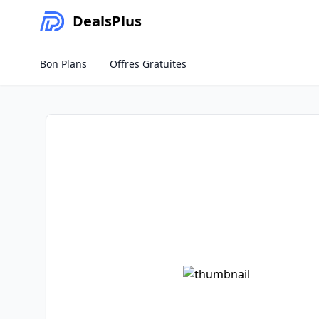
Deals
Plus
Bon Plans
Offres Gratuites