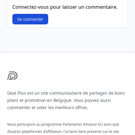
Connectez-vous pour laisser un commentaire.
Se connecter
Footer
Deal Plus est un site communautaire de partages de bons
plans et promotion en Belgique. Vous pouvez aussi
commenter et voter les meilleurs offres.
Nous participons au programme Partenaires Amazon EU ainsi qu’à
d’autres plateformes d’affiliation. Certains liens présents sur le site