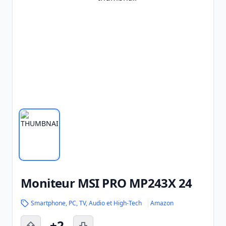
Moniteur MSI PRO MP243X 24
Smartphone, PC, TV, Audio et High-Tech
Amazon
+2