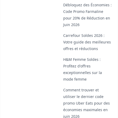
Débloquez des Économies :
Code Promo Farmaline
pour 20% de Réduction en
Juin 2026
Carrefour Soldes 2026 :
Votre guide des meilleures
offres et réductions
H&M Femme Soldes :
Profitez d'offres
exceptionnelles sur la
mode femme
Comment trouver et
utiliser le dernier code
promo Uber Eats pour des
économies maximales en
juin 2026