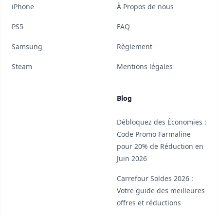
iPhone
À Propos de nous
PS5
FAQ
Samsung
Règlement
Steam
Mentions légales
Blog
Débloquez des Économies :
Code Promo Farmaline
pour 20% de Réduction en
Juin 2026
Carrefour Soldes 2026 :
Votre guide des meilleures
offres et réductions