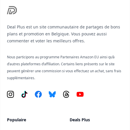
Deal Plus est un site communautaire de partages de bons
plans et promotion en Belgique. Vous pouvez aussi
commenter et voter les meilleurs offres.
Nous participons au programme Partenaires Amazon EU ainsi qu’à
d’autres plateformes d’affiliation. Certains liens présents sur le site
peuvent générer une commission si vous effectuez un achat, sans frais
supplémentaires.
Instagram
Tiktok
Facebook
Bluesky
Threads
YouTube
Populaire
Deals Plus