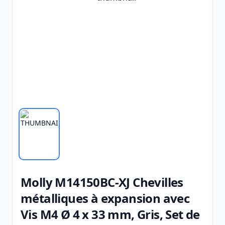
Molly M14150BC-XJ Chevilles
métalliques à expansion avec
Vis M4 Ø 4 x 33 mm, Gris, Set de