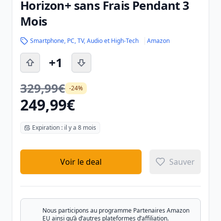
Horizon+ sans Frais Pendant 3
Mois
Smartphone, PC, TV, Audio et High-Tech
Amazon
+1
329,99€
-24%
249,99€
Expiration : il y a 8 mois
Voir le deal
Sauver
Nous participons au programme Partenaires Amazon
EU ainsi qu’à d’autres plateformes d’affiliation.