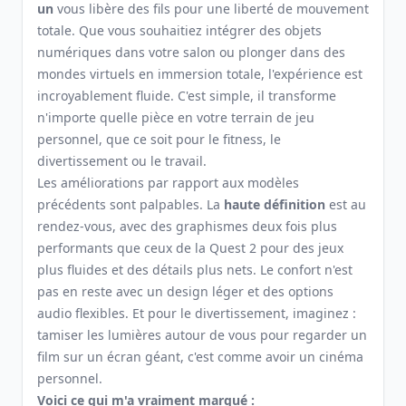
un
vous libère des fils pour une liberté de mouvement
totale. Que vous souhaitiez intégrer des objets
numériques dans votre salon ou plonger dans des
mondes virtuels en immersion totale, l'expérience est
incroyablement fluide. C'est simple, il transforme
n'importe quelle pièce en votre terrain de jeu
personnel, que ce soit pour le fitness, le
divertissement ou le travail.
Les améliorations par rapport aux modèles
précédents sont palpables. La
haute définition
est au
rendez-vous, avec des graphismes deux fois plus
performants que ceux de la Quest 2 pour des jeux
plus fluides et des détails plus nets. Le confort n'est
pas en reste avec un design léger et des options
audio flexibles. Et pour le divertissement, imaginez :
tamiser les lumières autour de vous pour regarder un
film sur un écran géant, c'est comme avoir un cinéma
personnel.
Voici ce qui m'a vraiment marqué :