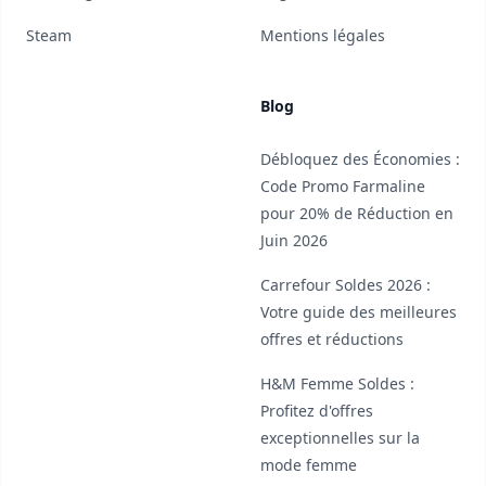
Steam
Mentions légales
Blog
Débloquez des Économies :
Code Promo Farmaline
pour 20% de Réduction en
Juin 2026
Carrefour Soldes 2026 :
Votre guide des meilleures
offres et réductions
H&M Femme Soldes :
Profitez d'offres
exceptionnelles sur la
mode femme