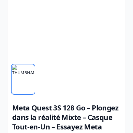
Meta Quest 3S 128 Go – Plongez
dans la réalité Mixte – Casque
Tout-en-Un – Essayez Meta