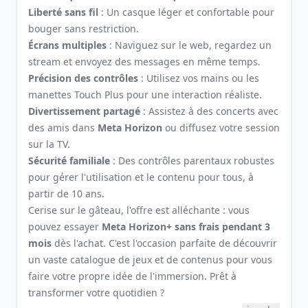
Liberté sans fil
: Un casque léger et confortable pour
bouger sans restriction.
Écrans multiples
: Naviguez sur le web, regardez un
stream et envoyez des messages en même temps.
Précision des contrôles
: Utilisez vos mains ou les
manettes Touch Plus pour une interaction réaliste.
Divertissement partagé
: Assistez à des concerts avec
des amis dans
Meta Horizon
ou diffusez votre session
sur la TV.
Sécurité familiale
: Des contrôles parentaux robustes
pour gérer l'utilisation et le contenu pour tous, à
partir de 10 ans.
Cerise sur le gâteau, l'offre est alléchante : vous
pouvez essayer
Meta Horizon+ sans frais pendant 3
mois
dès l'achat. C'est l'occasion parfaite de découvrir
un vaste catalogue de jeux et de contenus pour vous
faire votre propre idée de l'immersion. Prêt à
transformer votre quotidien ?