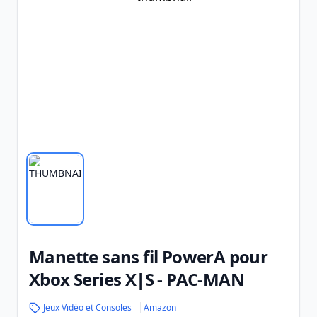
Manette sans fil PowerA pour
Xbox Series X|S - PAC-MAN
Jeux Vidéo et Consoles
Amazon