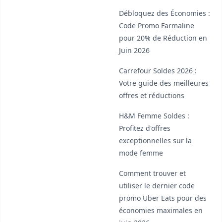
Débloquez des Économies :
Code Promo Farmaline
pour 20% de Réduction en
Juin 2026
Carrefour Soldes 2026 :
Votre guide des meilleures
offres et réductions
H&M Femme Soldes :
Profitez d'offres
exceptionnelles sur la
mode femme
Comment trouver et
utiliser le dernier code
promo Uber Eats pour des
économies maximales en