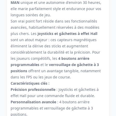
MAN
unique et une autonomie d'environ 30 heures,
elle marie parfaitement style et endurance pour vos
longues soirées de jeu.
Son vrai point fort réside dans ses fonctionnalités
avancées, habituellement réservées à des modèles
plus chers. Les
joysticks et gâchettes à effet Hall
sont un atout majeur : ces capteurs magnétiques
éliminent la dérive des sticks et augmentent
considérablement la durabilité et la précision. Pour
les joueurs compétitifs, les
4 boutons arrière
programmables
et le
verrouillage de gâchette à 3
positions
offrent un avantage tangible, notamment
dans les FPS ou les jeux de course.
Caractéristiques clés :
Précision professionnelle
: Joysticks et gâchettes à
effet Hall pour une commande fluide et durable.
Personnalisation avancée
: 4 boutons arrière
programmables et verrouillage de gâchette à 3
positions.