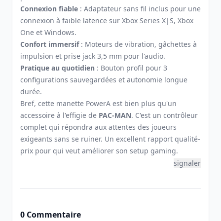
Connexion fiable
: Adaptateur sans fil inclus pour une
connexion à faible latence sur Xbox Series X|S, Xbox
One et Windows.
Confort immersif
: Moteurs de vibration, gâchettes à
impulsion et prise jack 3,5 mm pour l'audio.
Pratique au quotidien
: Bouton profil pour 3
configurations sauvegardées et autonomie longue
durée.
Bref, cette manette PowerA est bien plus qu'un
accessoire à l'effigie de
PAC-MAN
. C'est un contrôleur
complet qui répondra aux attentes des joueurs
exigeants sans se ruiner. Un excellent rapport qualité-
prix pour qui veut améliorer son setup gaming.
signaler
0 Commentaire