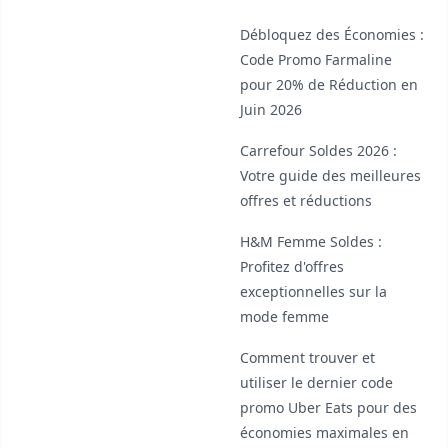
Débloquez des Économies :
Code Promo Farmaline
pour 20% de Réduction en
Juin 2026
Carrefour Soldes 2026 :
Votre guide des meilleures
offres et réductions
H&M Femme Soldes :
Profitez d'offres
exceptionnelles sur la
mode femme
Comment trouver et
utiliser le dernier code
promo Uber Eats pour des
économies maximales en