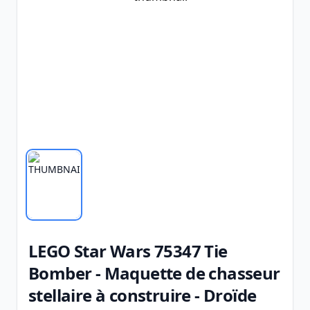
LEGO Star Wars 75347 Tie
Bomber - Maquette de chasseur
stellaire à construire - Droïde