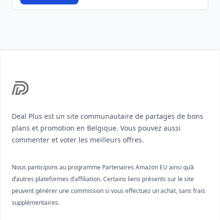
Footer
Deal Plus est un site communautaire de partages de bons
plans et promotion en Belgique. Vous pouvez aussi
commenter et voter les meilleurs offres.
Nous participons au programme Partenaires Amazon EU ainsi qu’à
d’autres plateformes d’affiliation. Certains liens présents sur le site
peuvent générer une commission si vous effectuez un achat, sans frais
supplémentaires.