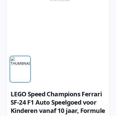
LEGO Speed Champions Ferrari
SF-24 F1 Auto Speelgoed voor
Kinderen vanaf 10 jaar, Formule