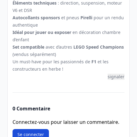
Éléments techniques
: direction, suspension, moteur
V6 et DSR
Autocollants sponsors
et pneus
Pirelli
pour un rendu
authentique
Idéal pour jouer ou exposer
en décoration chambre
d’enfant
Set compatible
avec d’autres
LEGO Speed Champions
(vendus séparément)
Un must-have pour les passionnés de
F1
et les
constructeurs en herbe !
signaler
0 Commentaire
Connectez-vous pour laisser un commentaire.
Se connecter