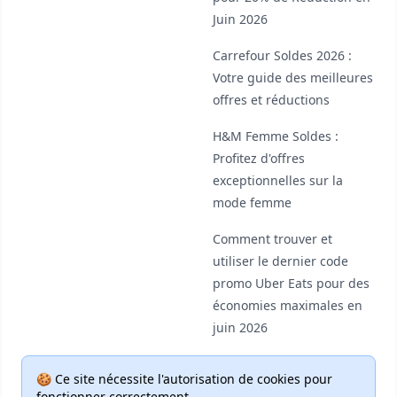
Juin 2026
Carrefour Soldes 2026 :
Votre guide des meilleures
offres et réductions
H&M Femme Soldes :
Profitez d'offres
exceptionnelles sur la
mode femme
Comment trouver et
utiliser le dernier code
promo Uber Eats pour des
économies maximales en
juin 2026
🍪 Ce site nécessite l'autorisation de cookies pour
fonctionner correctement.