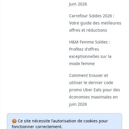
Juin 2026
Carrefour Soldes 2026 :
Votre guide des meilleures
offres et réductions
H&M Femme Soldes :
Profitez d'offres
exceptionnelles sur la
mode femme
Comment trouver et
utiliser le dernier code
promo Uber Eats pour des
économies maximales en
juin 2026
🍪 Ce site nécessite l'autorisation de cookies pour
fonctionner correctement.