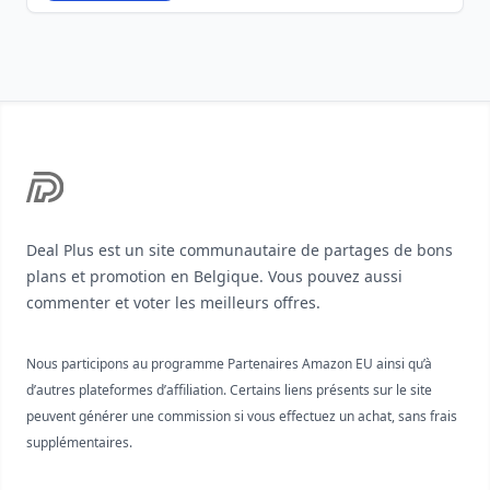
Footer
Deal Plus est un site communautaire de partages de bons
plans et promotion en Belgique. Vous pouvez aussi
commenter et voter les meilleurs offres.
Nous participons au programme Partenaires Amazon EU ainsi qu’à
d’autres plateformes d’affiliation. Certains liens présents sur le site
peuvent générer une commission si vous effectuez un achat, sans frais
supplémentaires.