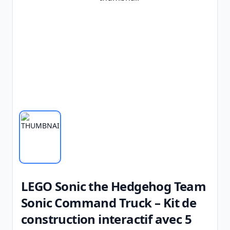
LEGO Sonic the Hedgehog Team
Sonic Command Truck – Kit de
construction interactif avec 5