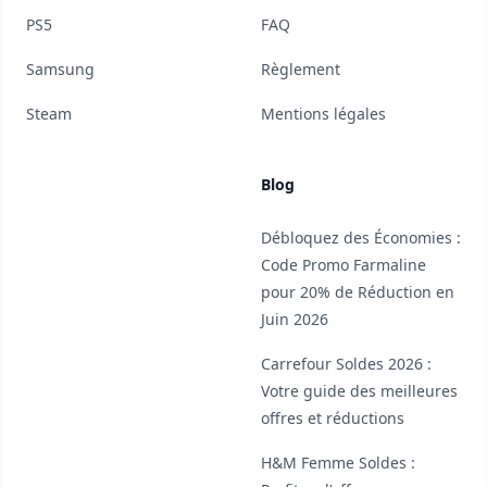
PS5
FAQ
Samsung
Règlement
Steam
Mentions légales
Blog
Débloquez des Économies :
Code Promo Farmaline
pour 20% de Réduction en
Juin 2026
Carrefour Soldes 2026 :
Votre guide des meilleures
offres et réductions
H&M Femme Soldes :