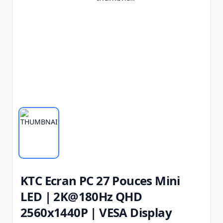
KTC Ecran PC 27 Pouces Mini
LED | 2K@180Hz QHD
2560x1440P | VESA Display