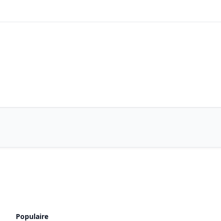
Populaire