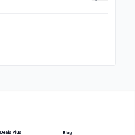
Deals Plus
Blog