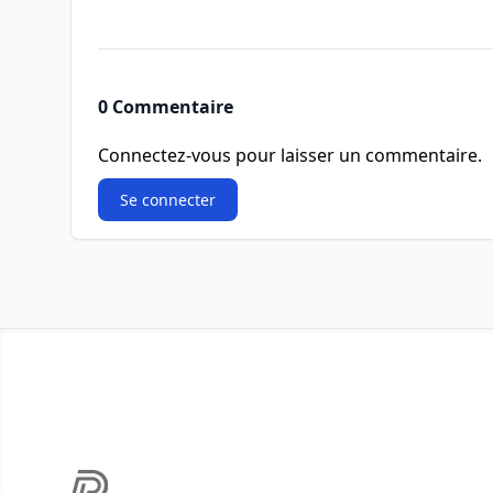
0 Commentaire
Connectez-vous pour laisser un commentaire.
Se connecter
Footer