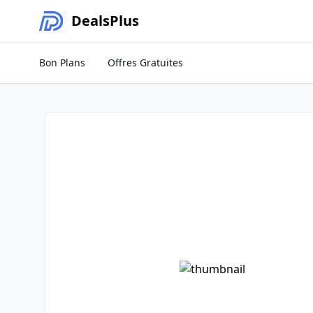
Deals
Plus
Bon Plans
Offres Gratuites