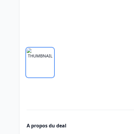
A propos du deal