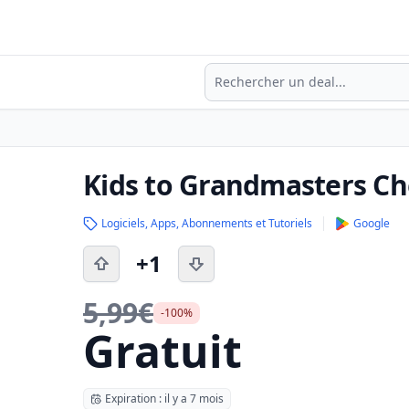
Recherche
Kids to Grandmasters Ch
Logiciels, Apps, Abonnements et Tutoriels
Google
+1
5,99€
-100%
Gratuit
Expiration : il y a 7 mois