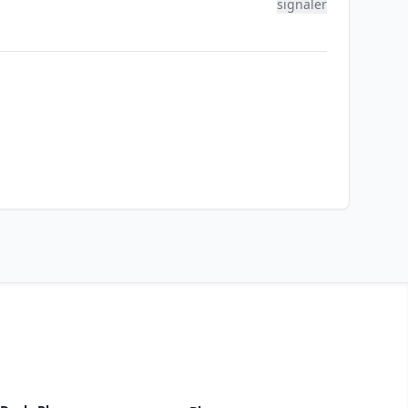
signaler