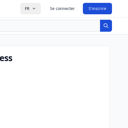
FR
Se connecter
S'inscrire
Recherche
ess