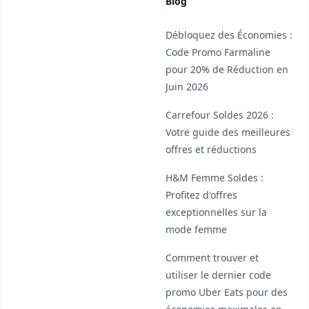
Blog
Débloquez des Économies :
Code Promo Farmaline
pour 20% de Réduction en
Juin 2026
Carrefour Soldes 2026 :
Votre guide des meilleures
offres et réductions
H&M Femme Soldes :
Profitez d'offres
exceptionnelles sur la
mode femme
Comment trouver et
utiliser le dernier code
promo Uber Eats pour des