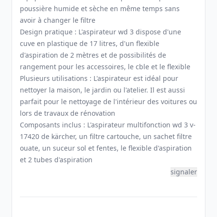
poussière humide et sèche en même temps sans
avoir à changer le filtre
Design pratique : L'aspirateur wd 3 dispose d'une
cuve en plastique de 17 litres, d'un flexible
d'aspiration de 2 mètres et de possibilités de
rangement pour les accessoires, le cble et le flexible
Plusieurs utilisations : L'aspirateur est idéal pour
nettoyer la maison, le jardin ou l'atelier. Il est aussi
parfait pour le nettoyage de l'intérieur des voitures ou
lors de travaux de rénovation
Composants inclus : L'aspirateur multifonction wd 3 v-
17420 de kärcher, un filtre cartouche, un sachet filtre
ouate, un suceur sol et fentes, le flexible d'aspiration
et 2 tubes d'aspiration
signaler