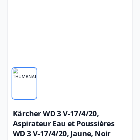
Kärcher WD 3 V-17/4/20,
Aspirateur Eau et Poussières
WD 3 V-17/4/20, Jaune, Noir