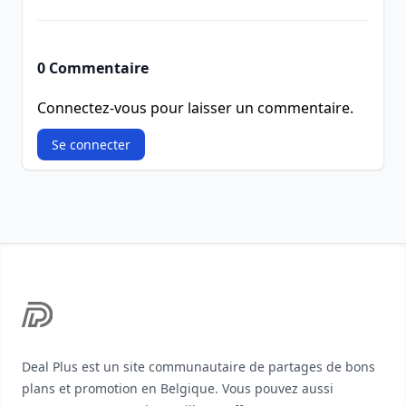
0 Commentaire
Connectez-vous pour laisser un commentaire.
Se connecter
Footer
Deal Plus est un site communautaire de partages de bons
plans et promotion en Belgique. Vous pouvez aussi