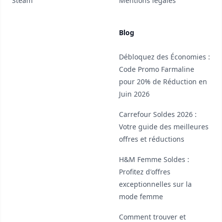
Steam
Mentions légales
Blog
Débloquez des Économies :
Code Promo Farmaline
pour 20% de Réduction en
Juin 2026
Carrefour Soldes 2026 :
Votre guide des meilleures
offres et réductions
H&M Femme Soldes :
Profitez d'offres
exceptionnelles sur la
mode femme
Comment trouver et