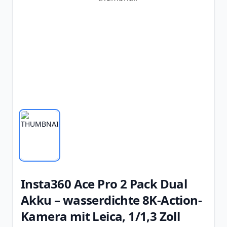
Insta360 Ace Pro 2 Pack Dual
Akku – wasserdichte 8K-Action-
Kamera mit Leica, 1/1,3 Zoll