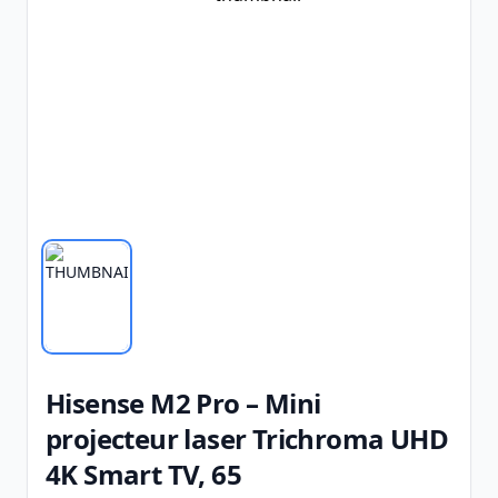
Hisense M2 Pro – Mini
projecteur laser Trichroma UHD
4K Smart TV, 65