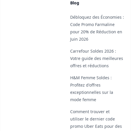
Blog
Débloquez des Économies :
Code Promo Farmaline
pour 20% de Réduction en
Juin 2026
Carrefour Soldes 2026 :
Votre guide des meilleures
offres et réductions
H&M Femme Soldes :
Profitez d'offres
exceptionnelles sur la
mode femme
Comment trouver et
utiliser le dernier code
promo Uber Eats pour des