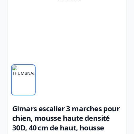
Gimars escalier 3 marches pour
chien, mousse haute densité
30D, 40 cm de haut, housse