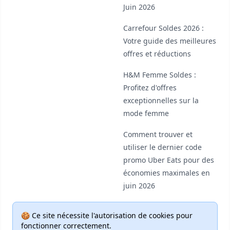
Juin 2026
Carrefour Soldes 2026 :
Votre guide des meilleures
offres et réductions
H&M Femme Soldes :
Profitez d'offres
exceptionnelles sur la
mode femme
Comment trouver et
utiliser le dernier code
promo Uber Eats pour des
économies maximales en
juin 2026
🍪 Ce site nécessite l'autorisation de cookies pour
fonctionner correctement.