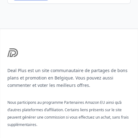
Footer
Deal Plus est un site communautaire de partages de bons
plans et promotion en Belgique. Vous pouvez aussi
commenter et voter les meilleurs offres.
Nous participons au programme Partenaires Amazon EU ainsi qu’à
d’autres plateformes d’affiliation. Certains liens présents sur le site
peuvent générer une commission si vous effectuez un achat, sans frais
supplémentaires.