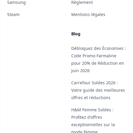
Samsung
Règlement
Steam
Mentions légales
Blog
Débloquez des Économies :
Code Promo Farmaline
pour 20% de Réduction en
Juin 2026
Carrefour Soldes 2026 :
Votre guide des meilleures
offres et réductions
H&M Femme Soldes :
Profitez d'offres
exceptionnelles sur la
mode femme