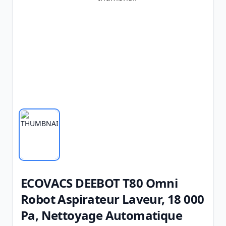
ECOVACS DEEBOT T80 Omni
Robot Aspirateur Laveur, 18 000
Pa, Nettoyage Automatique