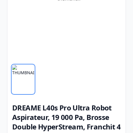
DREAME L40s Pro Ultra Robot
Aspirateur, 19 000 Pa, Brosse
Double HyperStream, Franchit 4