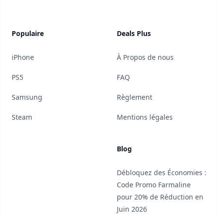
Populaire
Deals Plus
iPhone
À Propos de nous
PS5
FAQ
Samsung
Règlement
Steam
Mentions légales
Blog
Débloquez des Économies :
Code Promo Farmaline
pour 20% de Réduction en
Juin 2026