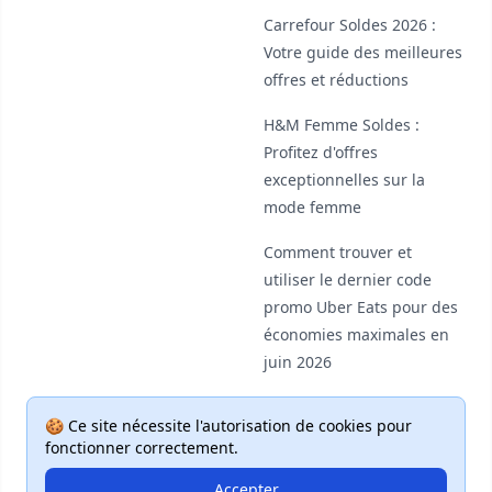
Carrefour Soldes 2026 :
Votre guide des meilleures
offres et réductions
H&M Femme Soldes :
Profitez d'offres
exceptionnelles sur la
mode femme
Comment trouver et
utiliser le dernier code
promo Uber Eats pour des
économies maximales en
juin 2026
🍪 Ce site nécessite l'autorisation de cookies pour
fonctionner correctement.
Accepter