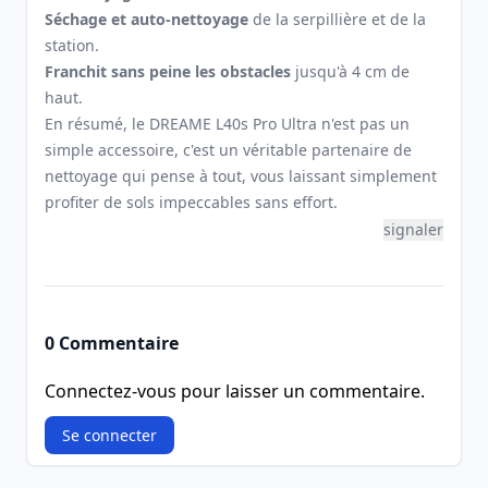
Séchage et auto-nettoyage
de la serpillière et de la
station.
Franchit sans peine les obstacles
jusqu'à 4 cm de
haut.
En résumé, le DREAME L40s Pro Ultra n'est pas un
simple accessoire, c'est un véritable partenaire de
nettoyage qui pense à tout, vous laissant simplement
profiter de sols impeccables sans effort.
signaler
0 Commentaire
Connectez-vous pour laisser un commentaire.
Se connecter