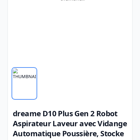
dreame D10 Plus Gen 2 Robot
Aspirateur Laveur avec Vidange
Automatique Poussière, Stocke