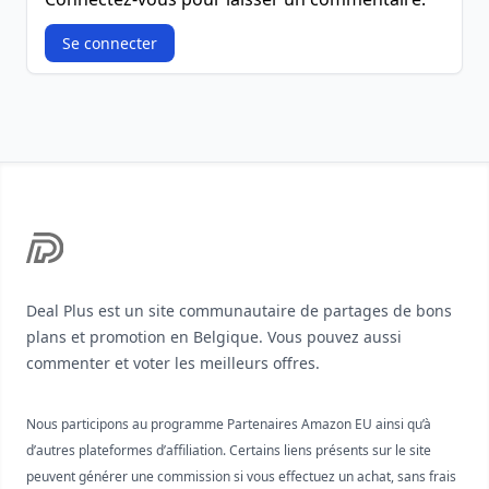
Se connecter
Footer
Deal Plus est un site communautaire de partages de bons
plans et promotion en Belgique. Vous pouvez aussi
commenter et voter les meilleurs offres.
Nous participons au programme Partenaires Amazon EU ainsi qu’à
d’autres plateformes d’affiliation. Certains liens présents sur le site
peuvent générer une commission si vous effectuez un achat, sans frais