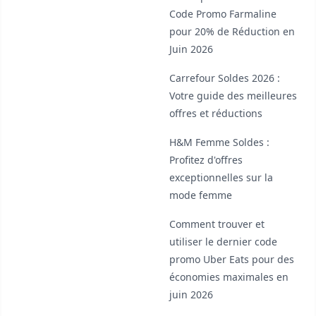
Code Promo Farmaline
pour 20% de Réduction en
Juin 2026
Carrefour Soldes 2026 :
Votre guide des meilleures
offres et réductions
H&M Femme Soldes :
Profitez d'offres
exceptionnelles sur la
mode femme
Comment trouver et
utiliser le dernier code
promo Uber Eats pour des
économies maximales en
juin 2026