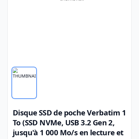
Disque SSD de poche Verbatim 1
To (SSD NVMe, USB 3.2 Gen 2,
jusqu'à 1 000 Mo/s en lecture et