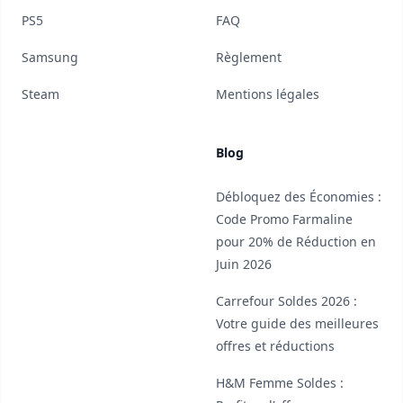
PS5
FAQ
Samsung
Règlement
Steam
Mentions légales
Blog
Débloquez des Économies :
Code Promo Farmaline
pour 20% de Réduction en
Juin 2026
Carrefour Soldes 2026 :
Votre guide des meilleures
offres et réductions
H&M Femme Soldes :