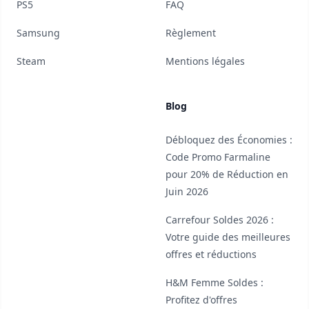
PS5
FAQ
Samsung
Règlement
Steam
Mentions légales
Blog
Débloquez des Économies :
Code Promo Farmaline
pour 20% de Réduction en
Juin 2026
Carrefour Soldes 2026 :
Votre guide des meilleures
offres et réductions
H&M Femme Soldes :
Profitez d'offres