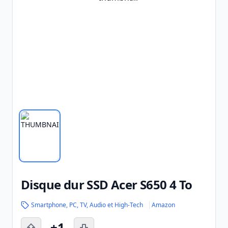
Disque dur SSD Acer S650 4 To
Smartphone, PC, TV, Audio et High-Tech
Amazon
+1