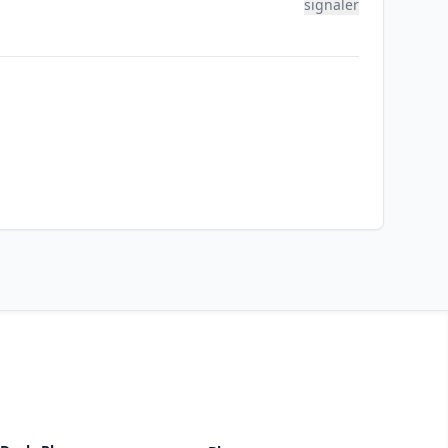
signaler