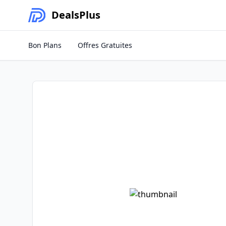
Deals
Plus
Bon Plans
Offres Gratuites