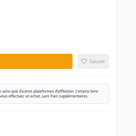
Sauver
si qu’à d’autres plateformes d’affiliation. Certains liens
vous effectuez un achat, sans frais supplémentaires.