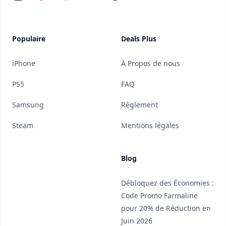
Populaire
Deals Plus
iPhone
À Propos de nous
PS5
FAQ
Samsung
Règlement
Steam
Mentions légales
Blog
Débloquez des Économies :
Code Promo Farmaline
pour 20% de Réduction en
Juin 2026