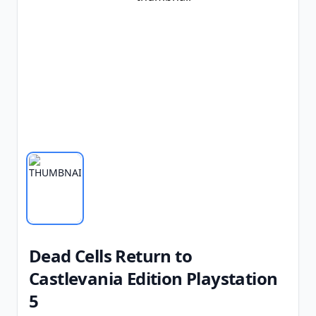
Dead Cells Return to
Castlevania Edition Playstation
5