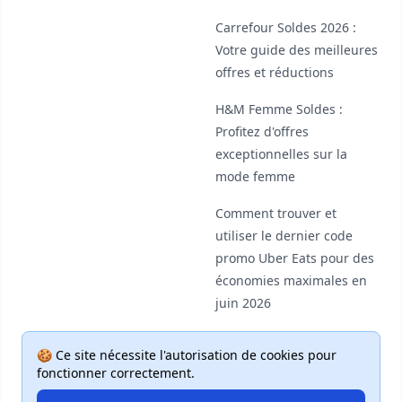
Carrefour Soldes 2026 :
Votre guide des meilleures
offres et réductions
H&M Femme Soldes :
Profitez d'offres
exceptionnelles sur la
mode femme
Comment trouver et
utiliser le dernier code
promo Uber Eats pour des
économies maximales en
juin 2026
🍪 Ce site nécessite l'autorisation de cookies pour
fonctionner correctement.