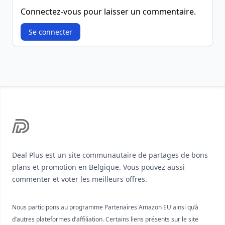
Connectez-vous pour laisser un commentaire.
Se connecter
Footer
Deal Plus est un site communautaire de partages de bons
plans et promotion en Belgique. Vous pouvez aussi
commenter et voter les meilleurs offres.
Nous participons au programme Partenaires Amazon EU ainsi qu’à
d’autres plateformes d’affiliation. Certains liens présents sur le site