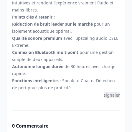
intuitives et rendent l'expérience vraiment fluide et
mains-libres.
Points clés à retenir :
Réduction de bruit leader sur le marché
pour un
isolement acoustique optimal.
Qualité sonore premium
avec l'upscaling audio DSEE
Extreme.
Connexion Bluetooth multipoint
pour une gestion
simple de deux appareils.
Autonomie longue durée
de 30 heures avec charge
rapide.
Fonctions intelligentes
: Speak-to-Chat et Détection
de port pour plus de praticité.
signaler
0 Commentaire