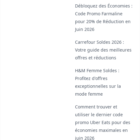
Débloquez des Économies :
Code Promo Farmaline
pour 20% de Réduction en
Juin 2026
Carrefour Soldes 2026 :
Votre guide des meilleures
offres et réductions
H&M Femme Soldes :
Profitez d'offres
exceptionnelles sur la
mode femme
Comment trouver et
utiliser le dernier code
promo Uber Eats pour des
économies maximales en
juin 2026