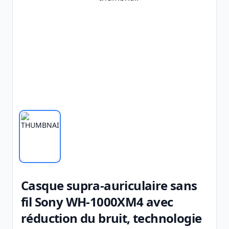
Casque supra-auriculaire sans
fil Sony WH-1000XM4 avec
réduction du bruit, technologie