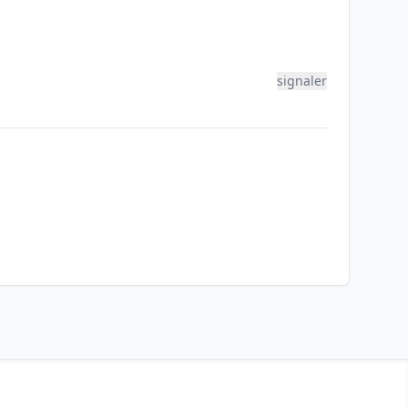
signaler