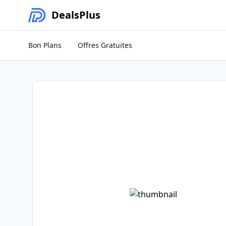
Deals
Plus
Bon Plans
Offres Gratuites