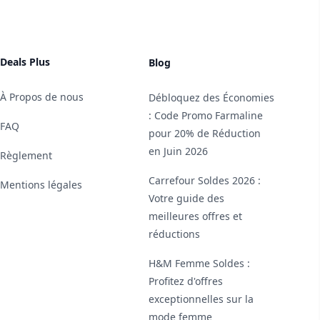
Deals Plus
Blog
À Propos de nous
Débloquez des Économies
: Code Promo Farmaline
FAQ
pour 20% de Réduction
en Juin 2026
Règlement
Carrefour Soldes 2026 :
Mentions légales
Votre guide des
meilleures offres et
réductions
H&M Femme Soldes :
Profitez d'offres
exceptionnelles sur la
mode femme