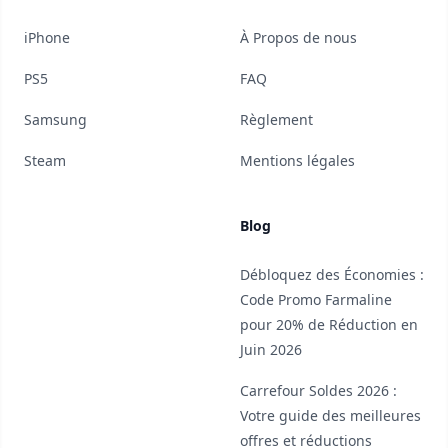
iPhone
À Propos de nous
PS5
FAQ
Samsung
Règlement
Steam
Mentions légales
Blog
Débloquez des Économies :
Code Promo Farmaline
pour 20% de Réduction en
Juin 2026
Carrefour Soldes 2026 :
Votre guide des meilleures
offres et réductions