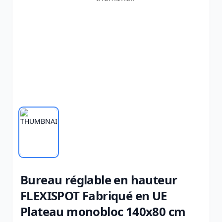
Bureau réglable en hauteur
FLEXISPOT Fabriqué en UE
Plateau monobloc 140x80 cm