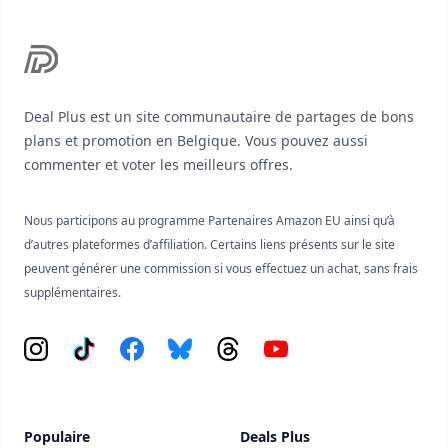
Deal Plus est un site communautaire de partages de bons
plans et promotion en Belgique. Vous pouvez aussi
commenter et voter les meilleurs offres.
Nous participons au programme Partenaires Amazon EU ainsi qu’à
d’autres plateformes d’affiliation. Certains liens présents sur le site
peuvent générer une commission si vous effectuez un achat, sans frais
supplémentaires.
Instagram
Tiktok
Facebook
Bluesky
Threads
YouTube
Populaire
Deals Plus