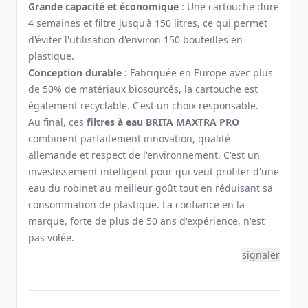
Grande capacité et économique
: Une cartouche dure
4 semaines et filtre jusqu'à 150 litres, ce qui permet
d'éviter l'utilisation d'environ 150 bouteilles en
plastique.
Conception durable
: Fabriquée en Europe avec plus
de 50% de matériaux biosourcés, la cartouche est
également recyclable. C'est un choix responsable.
Au final, ces
filtres à eau BRITA MAXTRA PRO
combinent parfaitement innovation, qualité
allemande et respect de l'environnement. C'est un
investissement intelligent pour qui veut profiter d'une
eau du robinet au meilleur goût tout en réduisant sa
consommation de plastique. La confiance en la
marque, forte de plus de 50 ans d'expérience, n'est
pas volée.
signaler