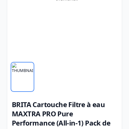
BRITA Cartouche Filtre à eau
MAXTRA PRO Pure
Performance (All-in-1) Pack de