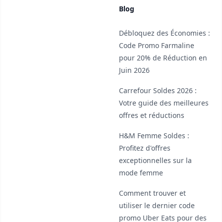
Blog
Débloquez des Économies :
Code Promo Farmaline
pour 20% de Réduction en
Juin 2026
Carrefour Soldes 2026 :
Votre guide des meilleures
offres et réductions
H&M Femme Soldes :
Profitez d'offres
exceptionnelles sur la
mode femme
Comment trouver et
utiliser le dernier code
promo Uber Eats pour des