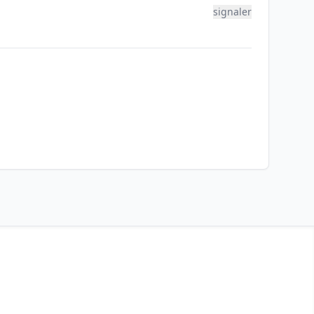
signaler