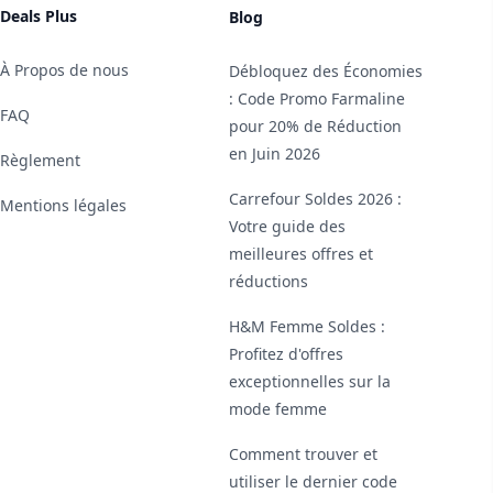
Deals Plus
Blog
À Propos de nous
Débloquez des Économies
: Code Promo Farmaline
FAQ
pour 20% de Réduction
en Juin 2026
Règlement
Carrefour Soldes 2026 :
Mentions légales
Votre guide des
meilleures offres et
réductions
H&M Femme Soldes :
Profitez d'offres
exceptionnelles sur la
mode femme
Comment trouver et
utiliser le dernier code