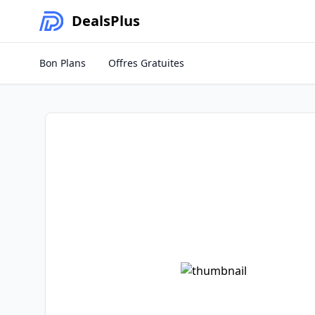
Deals
Plus
Bon Plans
Offres Gratuites