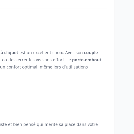
à cliquet
est un excellent choix. Avec son
couple
 ou desserrer les vis sans effort. Le
porte-embout
un confort optimal, même lors d'utilisations
buste et bien pensé qui mérite sa place dans votre