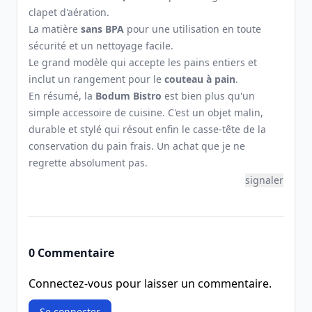
clapet d'aération.
La matière
sans BPA
pour une utilisation en toute
sécurité et un nettoyage facile.
Le grand modèle qui accepte les pains entiers et
inclut un rangement pour le
couteau à pain
.
En résumé, la
Bodum Bistro
est bien plus qu'un
simple accessoire de cuisine. C'est un objet malin,
durable et stylé qui résout enfin le casse-tête de la
conservation du pain frais. Un achat que je ne
regrette absolument pas.
signaler
0 Commentaire
Connectez-vous pour laisser un commentaire.
Se connecter