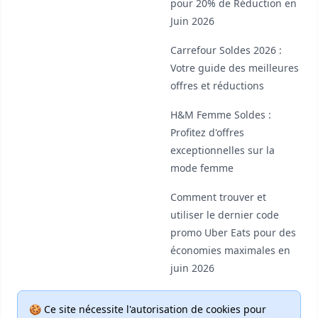
pour 20% de Réduction en
Juin 2026
Carrefour Soldes 2026 :
Votre guide des meilleures
offres et réductions
H&M Femme Soldes :
Profitez d'offres
exceptionnelles sur la
mode femme
Comment trouver et
utiliser le dernier code
promo Uber Eats pour des
économies maximales en
juin 2026
🍪 Ce site nécessite l'autorisation de cookies pour