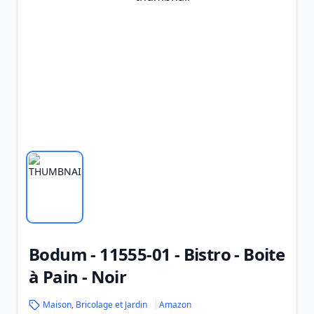
Bodum - 11555-01 - Bistro - Boite
à Pain - Noir
Maison, Bricolage et Jardin
Amazon