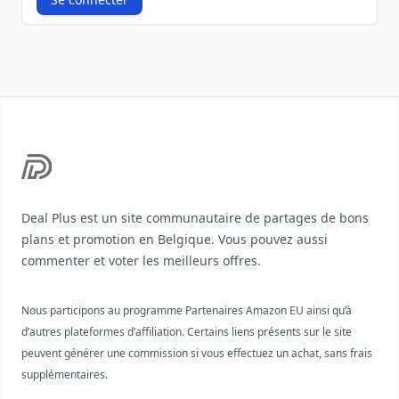
Footer
Deal Plus est un site communautaire de partages de bons
plans et promotion en Belgique. Vous pouvez aussi
commenter et voter les meilleurs offres.
Nous participons au programme Partenaires Amazon EU ainsi qu’à
d’autres plateformes d’affiliation. Certains liens présents sur le site
peuvent générer une commission si vous effectuez un achat, sans frais
supplémentaires.