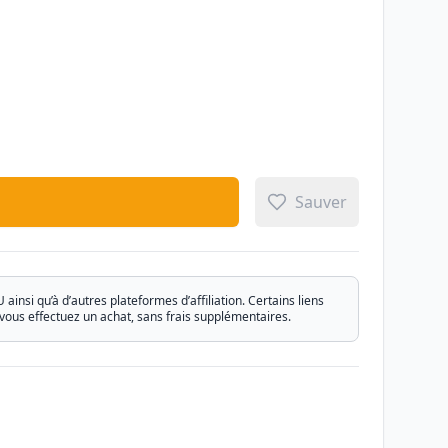
Sauver
si qu’à d’autres plateformes d’affiliation. Certains liens
vous effectuez un achat, sans frais supplémentaires.