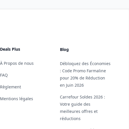
Deals Plus
Blog
À Propos de nous
Débloquez des Économies
: Code Promo Farmaline
FAQ
pour 20% de Réduction
en Juin 2026
Règlement
Carrefour Soldes 2026 :
Mentions légales
Votre guide des
meilleures offres et
réductions