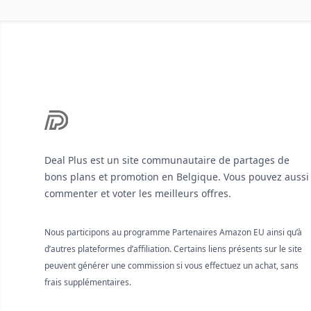
Footer
Deal Plus est un site communautaire de partages de
bons plans et promotion en Belgique. Vous pouvez aussi
commenter et voter les meilleurs offres.
Nous participons au programme Partenaires Amazon EU ainsi qu’à
d’autres plateformes d’affiliation. Certains liens présents sur le site
peuvent générer une commission si vous effectuez un achat, sans
frais supplémentaires.