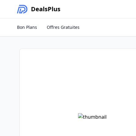
Deals
Plus
Bon Plans
Offres Gratuites