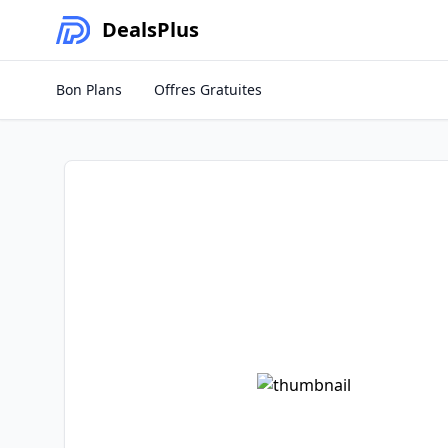
Deals
Plus
Bon Plans
Offres Gratuites