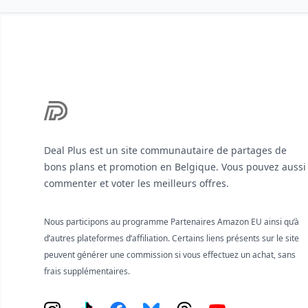
Footer
Deal Plus est un site communautaire de partages de
bons plans et promotion en Belgique. Vous pouvez aussi
commenter et voter les meilleurs offres.
Nous participons au programme Partenaires Amazon EU ainsi qu’à
d’autres plateformes d’affiliation. Certains liens présents sur le site
peuvent générer une commission si vous effectuez un achat, sans
frais supplémentaires.