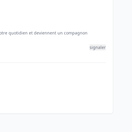
votre quotidien et deviennent un compagnon
signaler