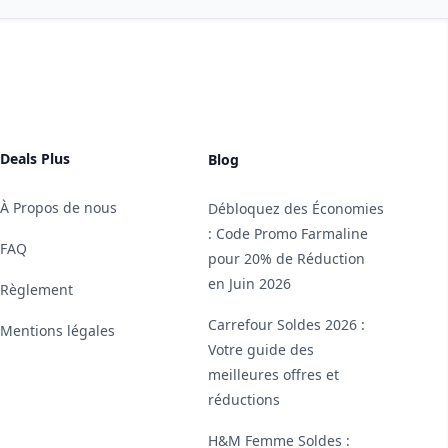
Deals Plus
Blog
À Propos de nous
Débloquez des Économies
: Code Promo Farmaline
FAQ
pour 20% de Réduction
en Juin 2026
Règlement
Carrefour Soldes 2026 :
Mentions légales
Votre guide des
meilleures offres et
réductions
H&M Femme Soldes :