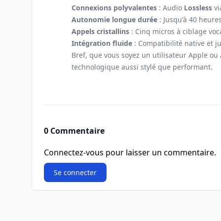
Connexions polyvalentes
: Audio
Lossless
vi
Autonomie longue durée
: Jusqu'à 40 heures
Appels cristallins
: Cinq micros à ciblage voca
Intégration fluide
: Compatibilité native et 
Bref, que vous soyez un utilisateur Apple ou
technologique aussi stylé que performant.
0 Commentaire
Connectez-vous pour laisser un commentaire.
Se connecter