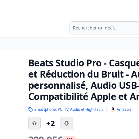
Recherche
Beats Studio Pro - Casque
et Réduction du Bruit - A
personnalisé, Audio USB-
Compatibilité Apple et A
Smartphone, PC, TV, Audio et High-Tech
Amazon
+2