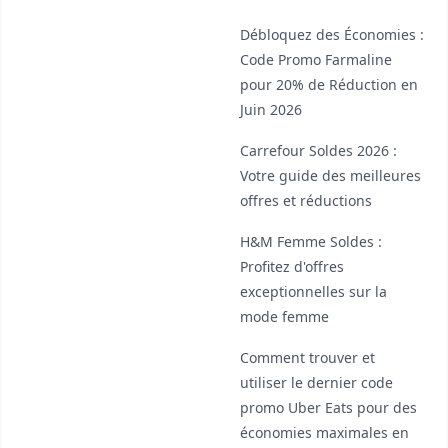
Débloquez des Économies :
Code Promo Farmaline
pour 20% de Réduction en
Juin 2026
Carrefour Soldes 2026 :
Votre guide des meilleures
offres et réductions
H&M Femme Soldes :
Profitez d'offres
exceptionnelles sur la
mode femme
Comment trouver et
utiliser le dernier code
promo Uber Eats pour des
économies maximales en