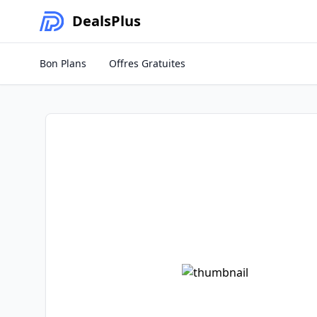
Deals
Plus
Bon Plans
Offres Gratuites