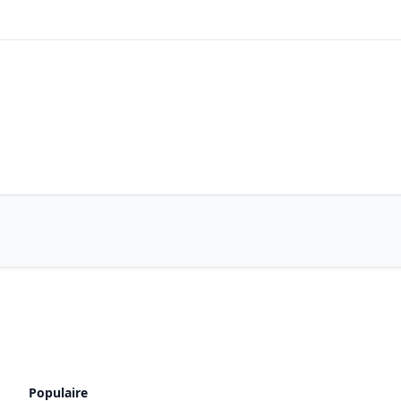
Populaire