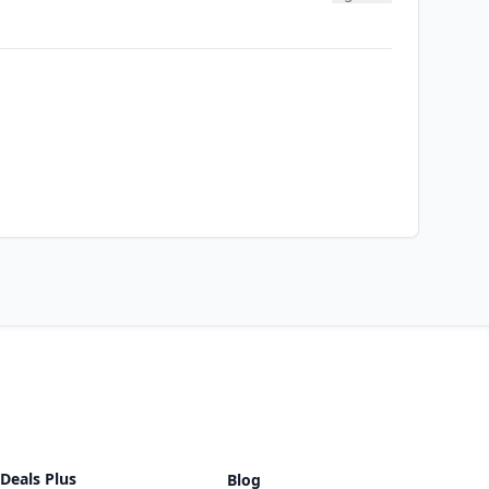
Deals Plus
Blog