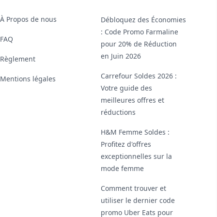
À Propos de nous
Débloquez des Économies
: Code Promo Farmaline
FAQ
pour 20% de Réduction
en Juin 2026
Règlement
Carrefour Soldes 2026 :
Mentions légales
Votre guide des
meilleures offres et
réductions
H&M Femme Soldes :
Profitez d'offres
exceptionnelles sur la
mode femme
Comment trouver et
utiliser le dernier code
promo Uber Eats pour