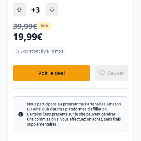
+3
39,99€
-50%
19,99€
Expiration : il y a 10 mois
Voir le deal
Sauver
Nous participons au programme Partenaires Amazon
EU ainsi qu’à d’autres plateformes d’affiliation.
Certains liens présents sur le site peuvent générer
Info
une commission si vous effectuez un achat, sans frais
supplémentaires.