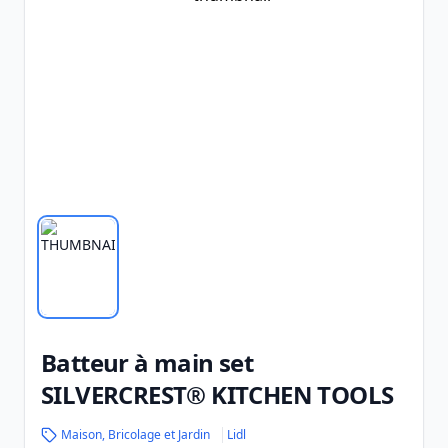
Batteur à main set
SILVERCREST® KITCHEN TOOLS
Maison, Bricolage et Jardin
Lidl