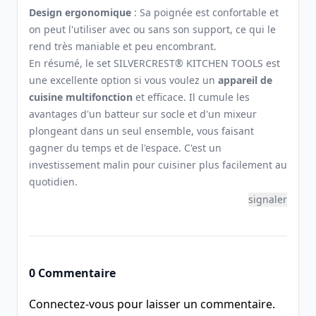
Design ergonomique
: Sa poignée est confortable et
on peut l'utiliser avec ou sans son support, ce qui le
rend très maniable et peu encombrant.
En résumé, le set SILVERCREST® KITCHEN TOOLS est
une excellente option si vous voulez un
appareil de
cuisine multifonction
et efficace. Il cumule les
avantages d'un batteur sur socle et d'un mixeur
plongeant dans un seul ensemble, vous faisant
gagner du temps et de l'espace. C'est un
investissement malin pour cuisiner plus facilement au
quotidien.
signaler
0 Commentaire
Connectez-vous pour laisser un commentaire.