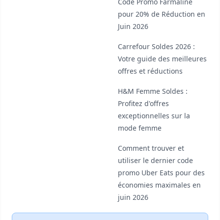
Code Promo Farmaline
pour 20% de Réduction en
Juin 2026
Carrefour Soldes 2026 :
Votre guide des meilleures
offres et réductions
H&M Femme Soldes :
Profitez d'offres
exceptionnelles sur la
mode femme
Comment trouver et
utiliser le dernier code
promo Uber Eats pour des
économies maximales en
juin 2026