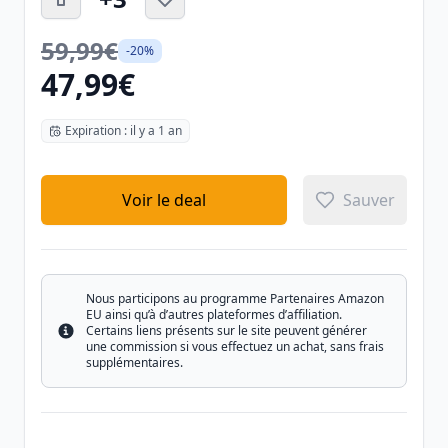
59,99€
-20%
47,99€
Expiration : il y a 1 an
Voir le deal
Sauver
Nous participons au programme Partenaires Amazon
EU ainsi qu’à d’autres plateformes d’affiliation.
Certains liens présents sur le site peuvent générer
Info
une commission si vous effectuez un achat, sans frais
supplémentaires.