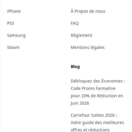
iPhone
À Propos de nous
PS5
FAQ
Samsung
Règlement
Steam
Mentions légales
Blog
Débloquez des Économies :
Code Promo Farmaline
pour 20% de Réduction en
Juin 2026
Carrefour Soldes 2026 :
Votre guide des meilleures
offres et réductions