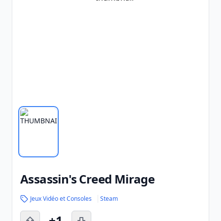
Assassin's Creed Mirage
Jeux Vidéo et Consoles
Steam
+1