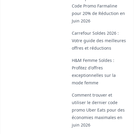
Code Promo Farmaline
pour 20% de Réduction en
Juin 2026
Carrefour Soldes 2026 :
Votre guide des meilleures
offres et réductions
H&M Femme Soldes :
Profitez d'offres
exceptionnelles sur la
mode femme
Comment trouver et
utiliser le dernier code
promo Uber Eats pour des
économies maximales en
juin 2026