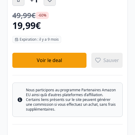
49,99€
-60%
19,99€
Expiration : il y a 9 mois
Voir le deal
Sauver
Nous participons au programme Partenaires Amazon
EU ainsi qu’à d’autres plateformes d’affiliation.
Certains liens présents sur le site peuvent générer
Info
une commission si vous effectuez un achat, sans frais
supplémentaires.