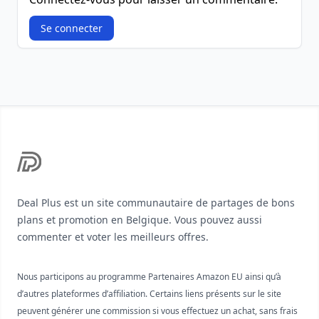
Se connecter
Footer
Deal Plus est un site communautaire de partages de bons
plans et promotion en Belgique. Vous pouvez aussi
commenter et voter les meilleurs offres.
Nous participons au programme Partenaires Amazon EU ainsi qu’à
d’autres plateformes d’affiliation. Certains liens présents sur le site
peuvent générer une commission si vous effectuez un achat, sans frais