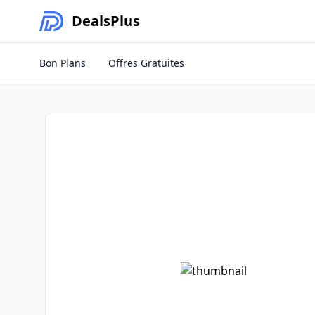
Deals
Plus
Bon Plans
Offres Gratuites