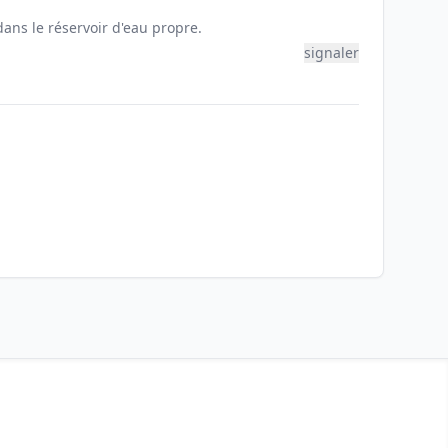
ans le réservoir d'eau propre.
signaler