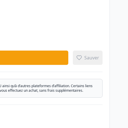
Sauver
si qu’à d’autres plateformes d’affiliation. Certains liens
vous effectuez un achat, sans frais supplémentaires.