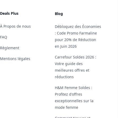
Deals Plus
Blog
À Propos de nous
Débloquez des Économies
: Code Promo Farmaline
FAQ
pour 20% de Réduction
en Juin 2026
Règlement
Carrefour Soldes 2026 :
Mentions légales
Votre guide des
meilleures offres et
réductions
H&M Femme Soldes :
Profitez d'offres
exceptionnelles sur la
mode femme