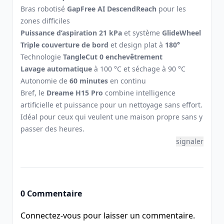
Bras robotisé
GapFree AI DescendReach
pour les
zones difficiles
Puissance d’aspiration 21 kPa
et système
GlideWheel
Triple couverture de bord
et design plat à
180°
Technologie
TangleCut 0 enchevêtrement
Lavage automatique
à 100 °C et séchage à 90 °C
Autonomie de
60 minutes
en continu
Bref, le
Dreame H15 Pro
combine intelligence
artificielle et puissance pour un nettoyage sans effort.
Idéal pour ceux qui veulent une maison propre sans y
passer des heures.
signaler
0 Commentaire
Connectez-vous pour laisser un commentaire.