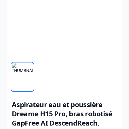
Aspirateur eau et poussière
Dreame H15 Pro, bras robotisé
GapFree AI DescendReach,