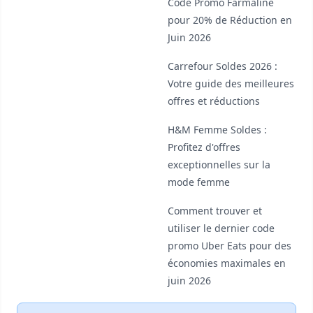
Code Promo Farmaline
pour 20% de Réduction en
Juin 2026
Carrefour Soldes 2026 :
Votre guide des meilleures
offres et réductions
H&M Femme Soldes :
Profitez d'offres
exceptionnelles sur la
mode femme
Comment trouver et
utiliser le dernier code
promo Uber Eats pour des
économies maximales en
juin 2026