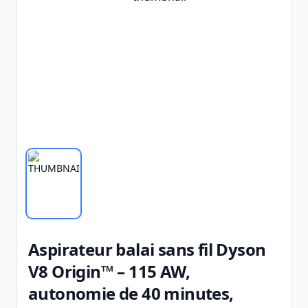
Aspirateur balai sans fil Dyson
V8 Origin™ – 115 AW,
autonomie de 40 minutes,