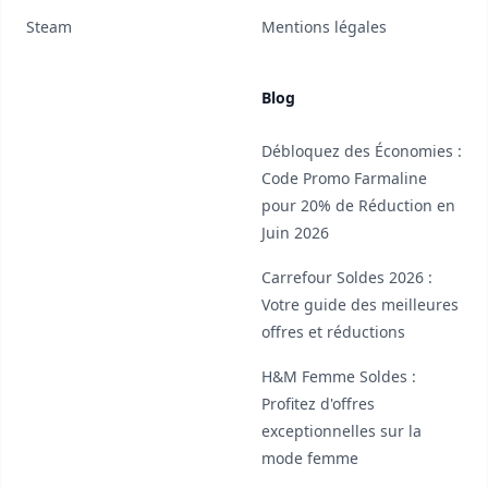
Steam
Mentions légales
Blog
Débloquez des Économies :
Code Promo Farmaline
pour 20% de Réduction en
Juin 2026
Carrefour Soldes 2026 :
Votre guide des meilleures
offres et réductions
H&M Femme Soldes :
Profitez d'offres
exceptionnelles sur la
mode femme