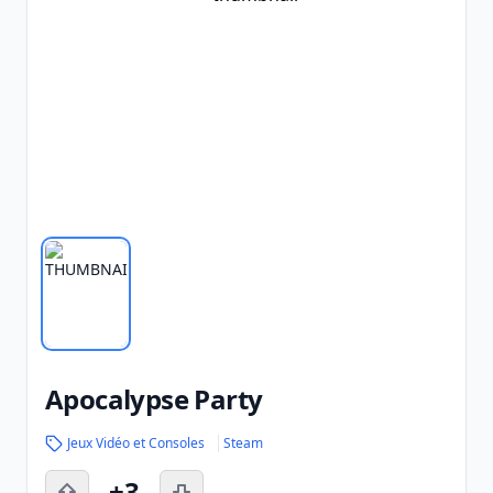
Apocalypse Party
Jeux Vidéo et Consoles
Steam
+3