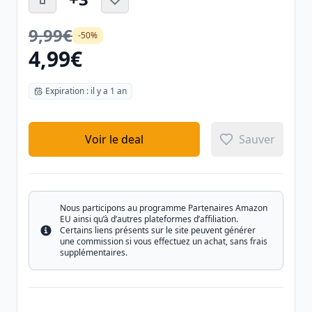
9,99€
-50%
4,99€
Expiration : il y a 1 an
Voir le deal
Sauver
Nous participons au programme Partenaires Amazon
EU ainsi qu’à d’autres plateformes d’affiliation.
Certains liens présents sur le site peuvent générer
Info
une commission si vous effectuez un achat, sans frais
supplémentaires.