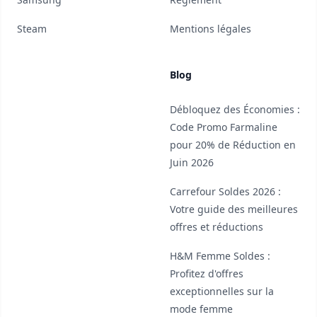
Steam
Mentions légales
Blog
Débloquez des Économies :
Code Promo Farmaline
pour 20% de Réduction en
Juin 2026
Carrefour Soldes 2026 :
Votre guide des meilleures
offres et réductions
H&M Femme Soldes :
Profitez d'offres
exceptionnelles sur la
mode femme