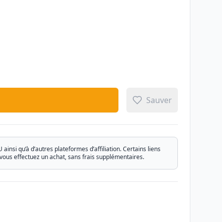
Sauver
si qu’à d’autres plateformes d’affiliation. Certains liens
vous effectuez un achat, sans frais supplémentaires.