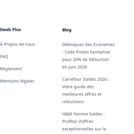
Deals Plus
Blog
À Propos de nous
Débloquez des Économies
: Code Promo Farmaline
FAQ
pour 20% de Réduction
en Juin 2026
Règlement
Carrefour Soldes 2026 :
Mentions légales
Votre guide des
meilleures offres et
réductions
H&M Femme Soldes :
Profitez d'offres
exceptionnelles sur la