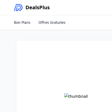
Deals
Plus
Bon Plans
Offres Gratuites