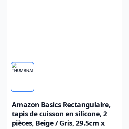
Amazon Basics Rectangulaire,
tapis de cuisson en silicone, 2
pièces, Beige / Gris, 29.5cm x