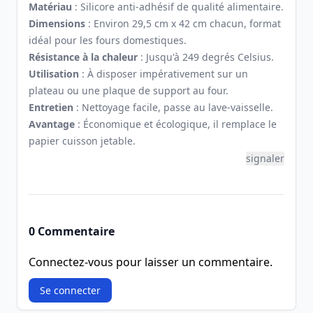
Matériau
: Silicore anti-adhésif de qualité alimentaire.
Dimensions
: Environ 29,5 cm x 42 cm chacun, format
idéal pour les fours domestiques.
Résistance à la chaleur
: Jusqu'à 249 degrés Celsius.
Utilisation
: À disposer impérativement sur un
plateau ou une plaque de support au four.
Entretien
: Nettoyage facile, passe au lave-vaisselle.
Avantage
: Économique et écologique, il remplace le
papier cuisson jetable.
signaler
0 Commentaire
Connectez-vous pour laisser un commentaire.
Se connecter