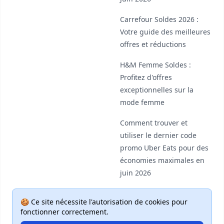
Carrefour Soldes 2026 :
Votre guide des meilleures
offres et réductions
H&M Femme Soldes :
Profitez d'offres
exceptionnelles sur la
mode femme
Comment trouver et
utiliser le dernier code
promo Uber Eats pour des
économies maximales en
juin 2026
🍪 Ce site nécessite l'autorisation de cookies pour
fonctionner correctement.