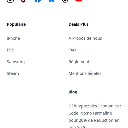
Populaire
Deals Plus
iPhone
À Propos de nous
PS5
FAQ
Samsung
Règlement
Steam
Mentions légales
Blog
Débloquez des Économies :
Code Promo Farmaline
pour 20% de Réduction en
Juin 2026