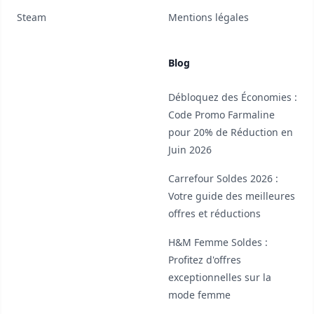
Steam
Mentions légales
Blog
Débloquez des Économies :
Code Promo Farmaline
pour 20% de Réduction en
Juin 2026
Carrefour Soldes 2026 :
Votre guide des meilleures
offres et réductions
H&M Femme Soldes :
Profitez d'offres
exceptionnelles sur la
mode femme